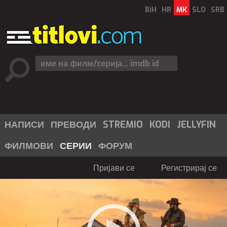
BiH
HR
MK
SLO
SRB
НАПИСИ
ПРЕВОДИ
STREMIO
KODI
JELLYFIN
ФИЛМОВИ
СЕРИИ
ФОРУМ
Пријави се
Регистрирај се