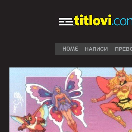
HOME
НАПИСИ
ПРЕВ