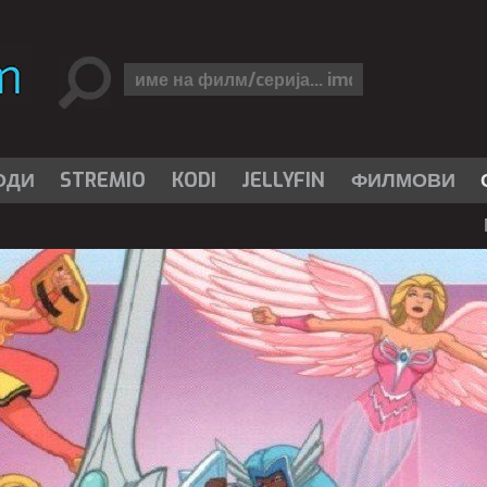
ОДИ
STREMIO
KODI
JELLYFIN
ФИЛМОВИ