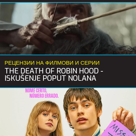
РЕЦЕНЗИИ НА ФИЛМОВИ И СЕРИИ
THE DEATH OF ROBIN HOOD -
ISKUŠENJE POPUT NOLANA