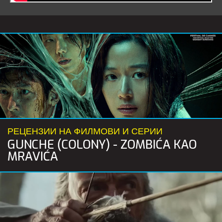
РЕЦЕНЗИИ НА ФИЛМОВИ И СЕРИИ
GUNCHE (COLONY) - ZOMBIĆA KAO
MRAVIĆA