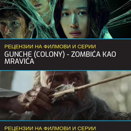
РЕЦЕНЗИИ НА ФИЛМОВИ И СЕРИИ
GUNCHE (COLONY) - ZOMBIĆA KAO
MRAVIĆA
РЕЦЕНЗИИ НА ФИЛМОВИ И СЕРИИ