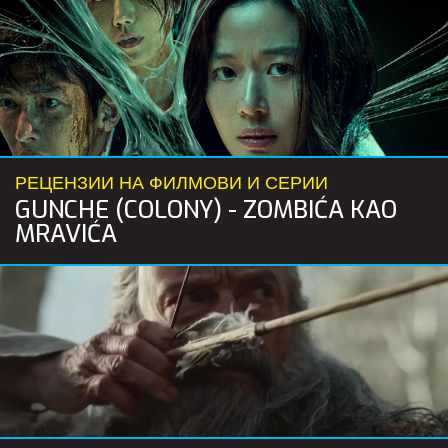
РЕЦЕНЗИИ НА ФИЛМОВИ И СЕРИИ
GUNCHE (COLONY) - ZOMBIĆA KAO
MRAVIĆA