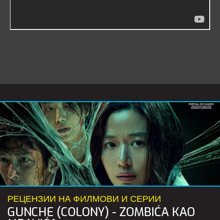
РЕЦЕНЗИИ НА ФИЛМОВИ И СЕРИИ
GUNCHE (COLONY) - ZOMBIĆA KAO