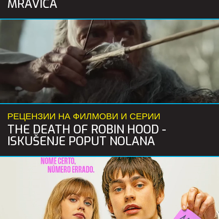
MRAVIĆA
РЕЦЕНЗИИ НА ФИЛМОВИ И СЕРИИ
THE DEATH OF ROBIN HOOD -
ISKUŠENJE POPUT NOLANA