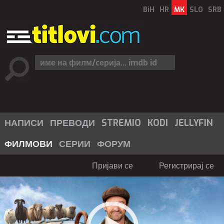
BiH
HR
MK
SLO
SRB
НАПИСИ
ПРЕВОДИ
STREMIO
KODI
JELLYFIN
ФИЛМОВИ
СЕРИИ
ФОРУМ
Пријави се
Регистрирај се