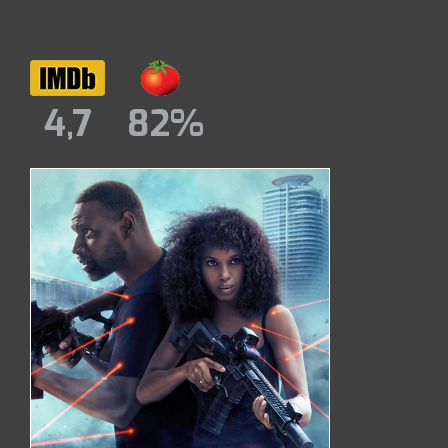
4,7
82%