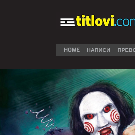
HOME
НАПИСИ
ПРЕВ