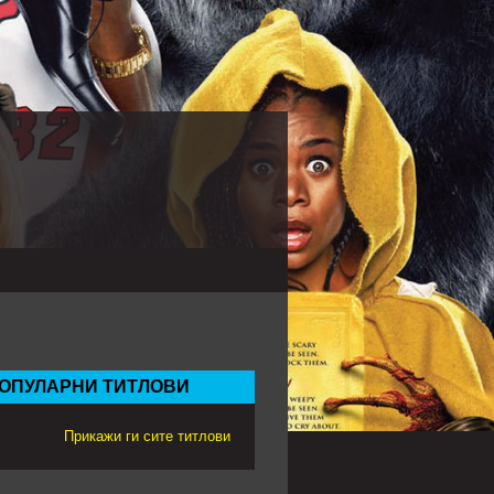
ОПУЛАРНИ ТИТЛОВИ
Прикажи ги сите титлови