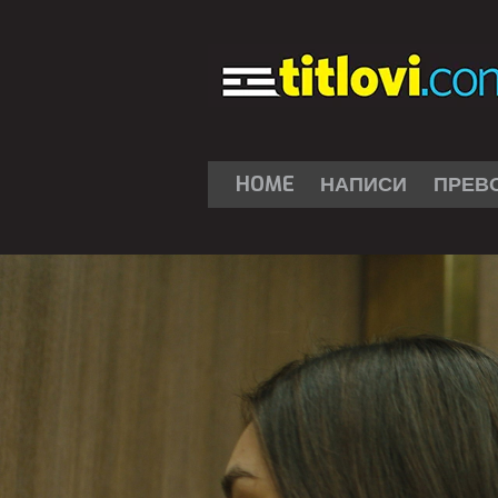
HOME
НАПИСИ
ПРЕВ