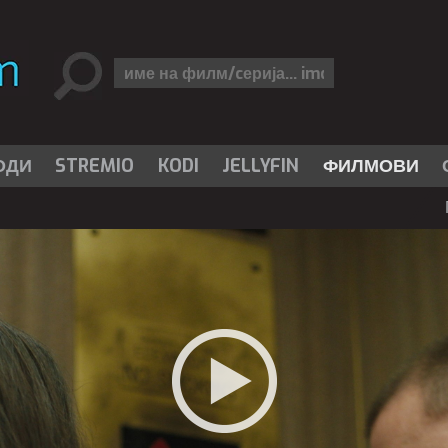
ОДИ
STREMIO
KODI
JELLYFIN
ФИЛМОВИ