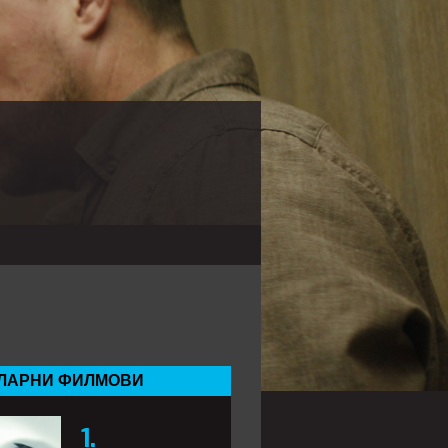
ЛАРНИ ФИЛМОВИ