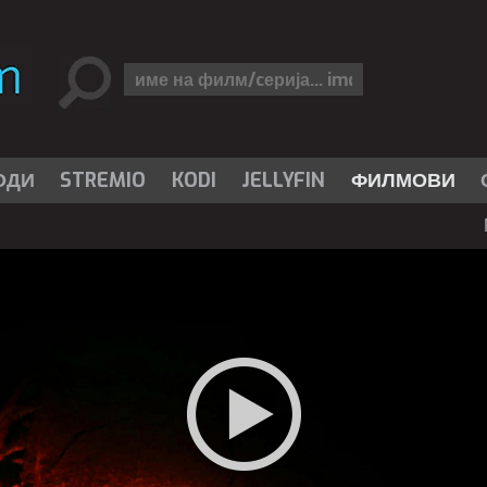
ОДИ
STREMIO
KODI
JELLYFIN
ФИЛМОВИ