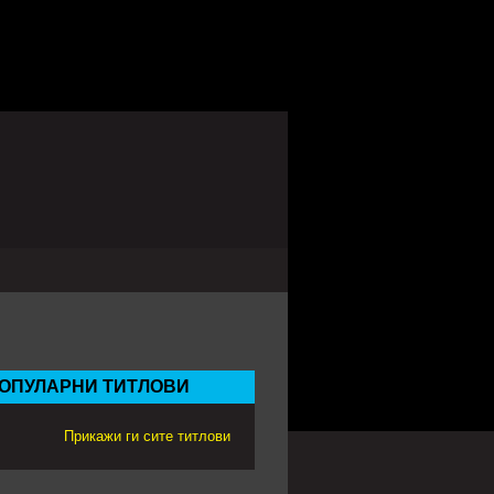
ОПУЛАРНИ ТИТЛОВИ
Прикажи ги сите титлови