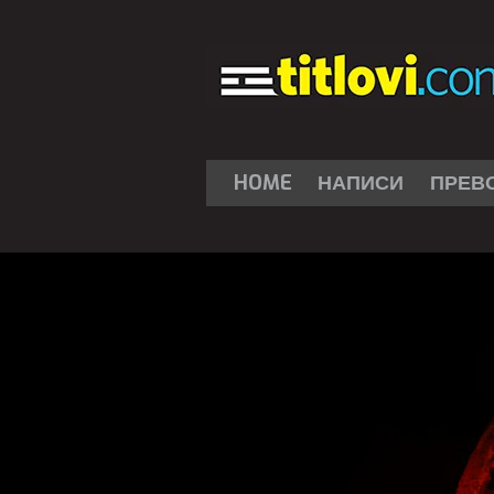
HOME
НАПИСИ
ПРЕВ