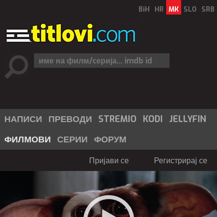
BiH
HR
MK
SLO
SRB
НАПИСИ
ПРЕВОДИ
STREMIO
KODI
JELLYFIN
ФИЛМОВИ
СЕРИИ
ФОРУМ
Пријави се
Регистрирај се