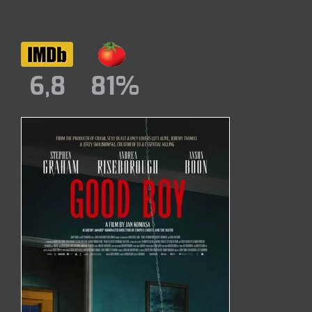
6,8
81%