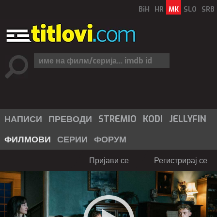
BiH
HR
MK
SLO
SRB
НАПИСИ
ПРЕВОДИ
STREMIO
KODI
JELLYFIN
ФИЛМОВИ
СЕРИИ
ФОРУМ
Пријави се
Регистрирај се