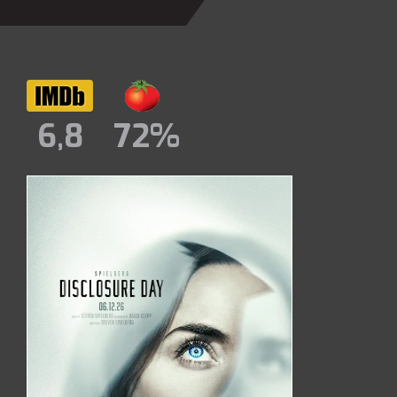
6,8
72%