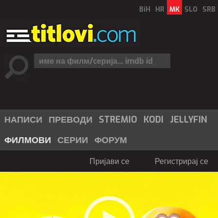
BiH
HR
MK
SLO
SRB
НАПИСИ
ПРЕВОДИ
STREMIO
KODI
JELLYFIN
ФИЛМОВИ
СЕРИИ
ФОРУМ
Пријави се
Регистрирај се