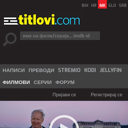
BiH
HR
MK
SLO
SRB
НАПИСИ
ПРЕВОДИ
STREMIO
KODI
JELLYFIN
ФИЛМОВИ
СЕРИИ
ФОРУМ
Пријави се
Регистрирај се